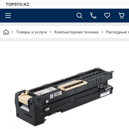
TOPSTO.KZ
Товары и услуги
Компьютерная техника
Расходные 