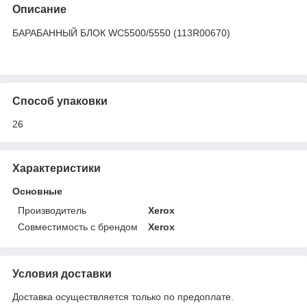
Описание
БАРАБАННЫЙ БЛОК WC5500/5550 (113R00670)
Способ упаковки
26
Характеристики
Основные
Производитель
Xerox
Совместимость с брендом
Xerox
Условия доставки
Доставка осуществляется только по предоплате.