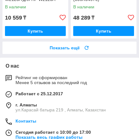
В наличии
В наличии
10 559
48 289
₸
₸
Купить
Купить
Показать ещё
О нас
Рейтинг не сформирован
Менее 5 отзывов за последний год
Работает с 25.12.2017
г. Алматы
ул.Карасай батыра 219 , Алматы, Казахстан
Контакты
Сегодня работает с 10:00 до 17:00
Показать весь график работы