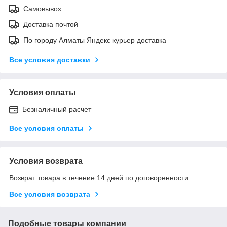
Самовывоз
Доставка почтой
По городу Алматы Яндекс курьер доставка
Все условия доставки
Условия оплаты
Безналичный расчет
Все условия оплаты
Условия возврата
Возврат товара в течение 14 дней по договоренности
Все условия возврата
Подобные товары компании