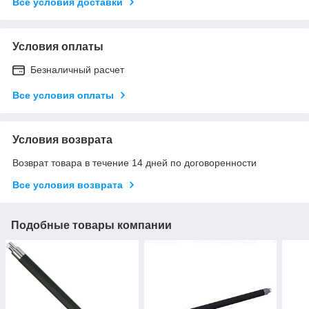
Все условия доставки
Условия оплаты
Безналичный расчет
Все условия оплаты
Условия возврата
Возврат товара в течение 14 дней по договоренности
Все условия возврата
Подобные товары компании