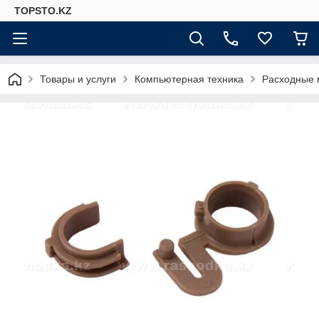
TOPSTO.KZ
Товары и услуги
Компьютерная техника
Расходные 