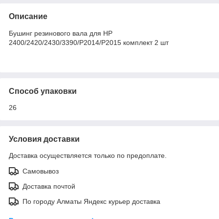
Описание
Бушинг резинового вала для HP
2400/2420/2430/3390/P2014/P2015 комплект 2 шт
Способ упаковки
26
Условия доставки
Доставка осуществляется только по предоплате.
Самовывоз
Доставка почтой
По городу Алматы Яндекс курьер доставка