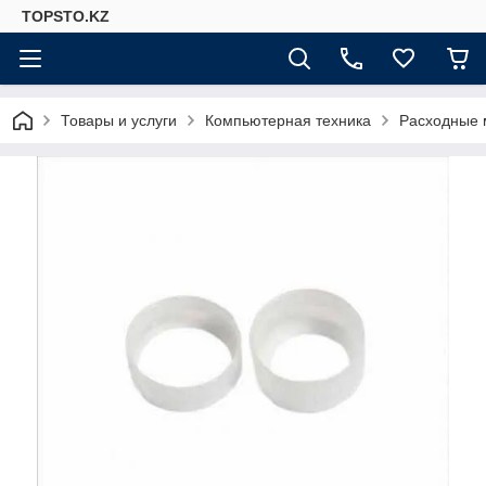
TOPSTO.KZ
Товары и услуги
Компьютерная техника
Расходные 