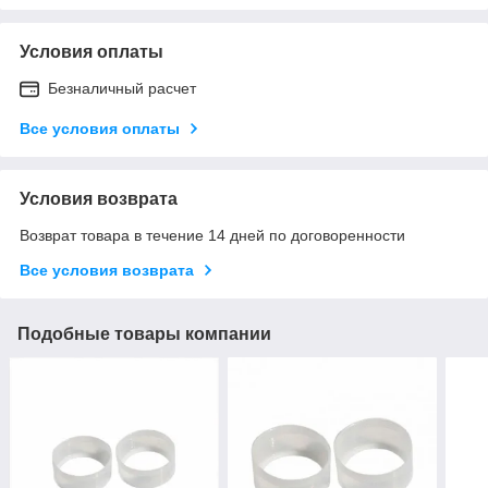
Условия оплаты
Безналичный расчет
Все условия оплаты
Условия возврата
Возврат товара в течение 14 дней по договоренности
Все условия возврата
Подобные товары компании