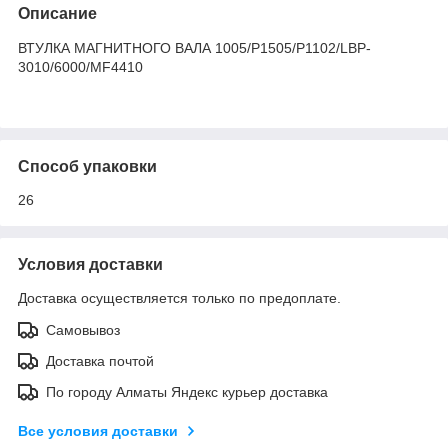
Описание
ВТУЛКА МАГНИТНОГО ВАЛА 1005/P1505/P1102/LBP-
3010/6000/MF4410
Способ упаковки
26
Условия доставки
Доставка осуществляется только по предоплате.
Самовывоз
Доставка почтой
По городу Алматы Яндекс курьер доставка
Все условия доставки