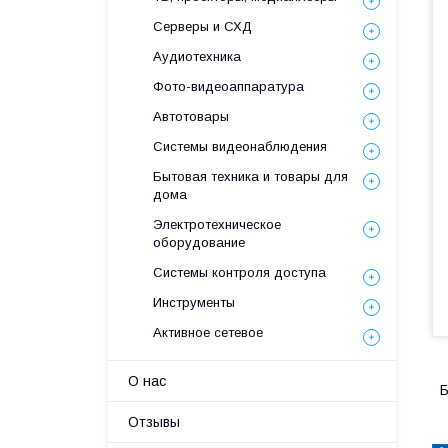
Серверы и СХД
Аудиотехника
Фото-видеоаппаратура
Автотовары
Системы видеонаблюдения
Бытовая техника и товары для
дома
Электротехническое
оборудование
Системы контроля доступа
Инструменты
Активное сетевое
О нас
Б
Отзывы