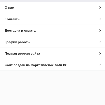
О нас
Контакты
Доставка и оплата
График работы
Полная версия сайта
Сайт создан на маркетплейсе
Satu.kz