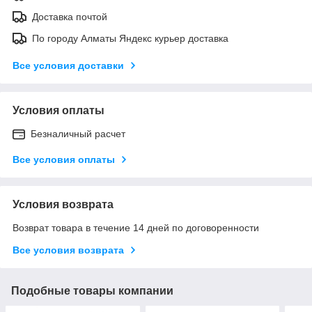
Доставка почтой
По городу Алматы Яндекс курьер доставка
Все условия доставки
Условия оплаты
Безналичный расчет
Все условия оплаты
Условия возврата
Возврат товара в течение 14 дней по договоренности
Все условия возврата
Подобные товары компании