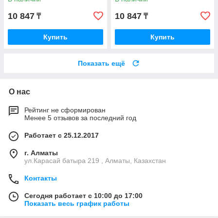
10 847
10 847
₸
₸
Купить
Купить
Показать ещё
О нас
Рейтинг не сформирован
Менее 5 отзывов за последний год
Работает с 25.12.2017
г. Алматы
ул.Карасай батыра 219 , Алматы, Казахстан
Контакты
Сегодня работает с 10:00 до 17:00
Показать весь график работы