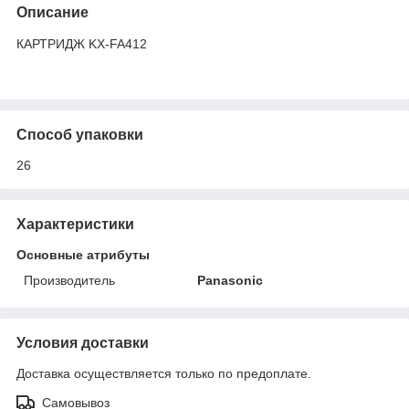
Описание
КАРТРИДЖ KX-FA412
Способ упаковки
26
Характеристики
Основные атрибуты
Производитель
Panasonic
Условия доставки
Доставка осуществляется только по предоплате.
Самовывоз