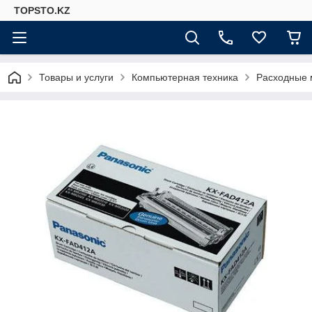
TOPSTO.KZ
Товары и услуги
Компьютерная техника
Расходные 