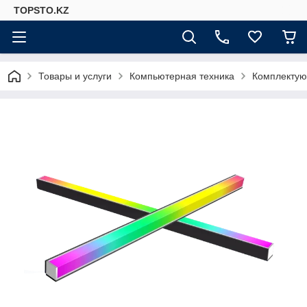
TOPSTO.KZ
Товары и услуги
Компьютерная техника
Комплектую