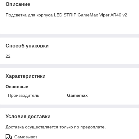
Описание
Подсветка для корпуса LED STRIP GameMax Viper AR40 v2
Способ упаковки
22
Характеристики
Основные
Производитель
Gamemax
Условия доставки
Доставка осуществляется только по предоплате.
Самовывоз