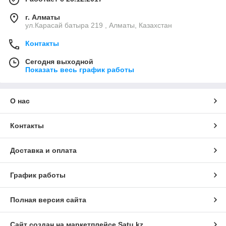
г. Алматы
ул.Карасай батыра 219 , Алматы, Казахстан
Контакты
Сегодня выходной
Показать весь график работы
О нас
Контакты
Доставка и оплата
График работы
Полная версия сайта
Сайт создан на маркетплейсе
Satu.kz