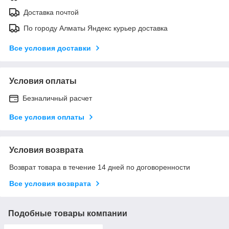
Доставка почтой
По городу Алматы Яндекс курьер доставка
Все условия доставки
Условия оплаты
Безналичный расчет
Все условия оплаты
Условия возврата
Возврат товара в течение 14 дней по договоренности
Все условия возврата
Подобные товары компании