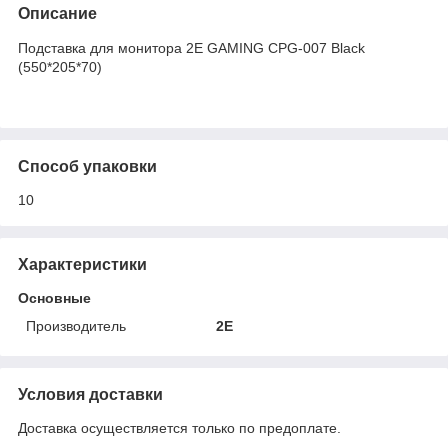
Описание
Подставка для монитора 2E GAMING CPG-007 Black
(550*205*70)
Способ упаковки
10
Характеристики
Основные
Производитель
2E
Условия доставки
Доставка осуществляется только по предоплате.