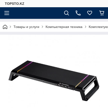
TOPSTO.KZ
Товары и услуги
Компьютерная техника
Комплектую