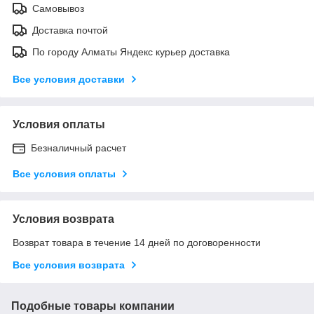
Самовывоз
Доставка почтой
По городу Алматы Яндекс курьер доставка
Все условия доставки
Условия оплаты
Безналичный расчет
Все условия оплаты
Условия возврата
Возврат товара в течение 14 дней по договоренности
Все условия возврата
Подобные товары компании