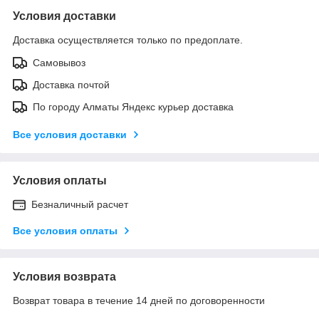
Условия доставки
Доставка осуществляется только по предоплате.
Самовывоз
Доставка почтой
По городу Алматы Яндекс курьер доставка
Все условия доставки
Условия оплаты
Безналичный расчет
Все условия оплаты
Условия возврата
Возврат товара в течение 14 дней по договоренности