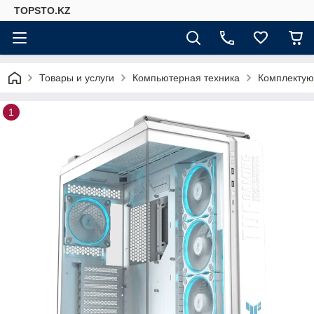
TOPSTO.KZ
Товары и услуги
Компьютерная техника
Комплектую
1