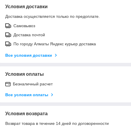
Условия доставки
Доставка осуществляется только по предоплате.
Самовывоз
Доставка почтой
По городу Алматы Яндекс курьер доставка
Все условия доставки
Условия оплаты
Безналичный расчет
Все условия оплаты
Условия возврата
Возврат товара в течение 14 дней по договоренности