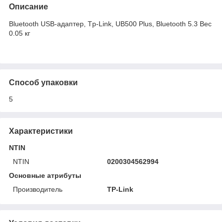
Описание
Bluetooth USB-адаптер, Tp-Link, UB500 Plus, Bluetooth 5.3 Вес
0.05 кг
Способ упаковки
5
Характеристики
NTIN
NTIN
0200304562994
Основные атрибуты
Производитель
TP-Link