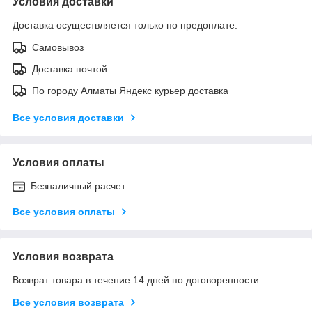
Условия доставки
Доставка осуществляется только по предоплате.
Самовывоз
Доставка почтой
По городу Алматы Яндекс курьер доставка
Все условия доставки
Условия оплаты
Безналичный расчет
Все условия оплаты
Условия возврата
Возврат товара в течение 14 дней по договоренности
Все условия возврата