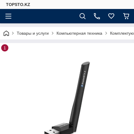
TOPSTO.KZ
Товары и услуги
Компьютерная техника
Комплектую
1