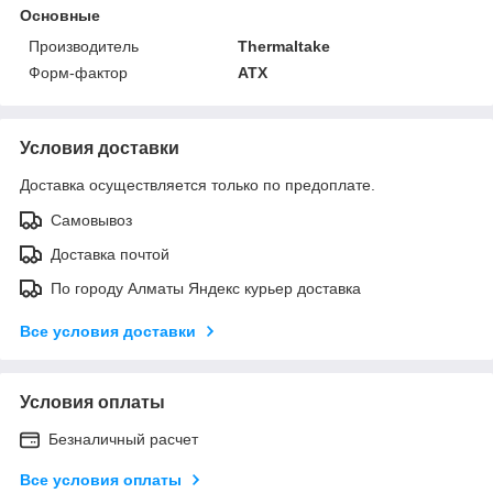
Основные
Производитель
Thermaltake
Форм-фактор
ATX
Условия доставки
Доставка осуществляется только по предоплате.
Самовывоз
Доставка почтой
По городу Алматы Яндекс курьер доставка
Все условия доставки
Условия оплаты
Безналичный расчет
Все условия оплаты