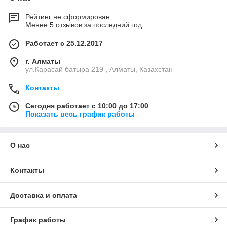
Рейтинг не сформирован
Менее 5 отзывов за последний год
Работает с 25.12.2017
г. Алматы
ул.Карасай батыра 219 , Алматы, Казахстан
Контакты
Сегодня работает с 10:00 до 17:00
Показать весь график работы
О нас
Контакты
Доставка и оплата
График работы