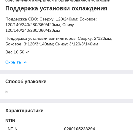
обеспечения аккуратной и организованной установки.
Поддержка установки охлаждения
Поддержка СВО: Сверху: 120/240мм; Боковое:
120/140/240/280/360/420мм; Снизу:
120/140/240/280/360/420мм
Поддержка установки вентиляторов: Сверху: 2*120мм;
Боковое: 3*120/3*140мм; Снизу: 3*120/3*140мм
Вес 16.50 кг
Скрыть
Способ упаковки
5
Характеристики
NTIN
NTIN
0200165223294