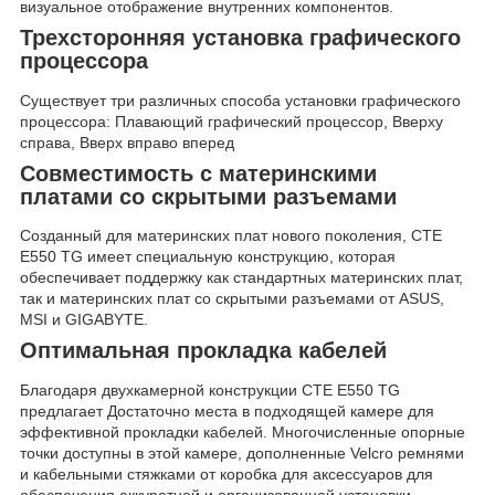
визуальное отображение внутренних компонентов.
Трехсторонняя установка графического
процессора
Существует три различных способа установки графического
процессора: Плавающий графический процессор, Вверху
справа, Вверх вправо вперед
Совместимость с материнскими
платами со скрытыми разъемами
Созданный для материнских плат нового поколения, CTE
E550 TG имеет специальную конструкцию, которая
обеспечивает поддержку как стандартных материнских плат,
так и материнских плат со скрытыми разъемами от ASUS,
MSI и GIGABYTE.
Оптимальная прокладка кабелей
Благодаря двухкамерной конструкции CTE E550 TG
предлагает Достаточно места в подходящей камере для
эффективной прокладки кабелей. Многочисленные опорные
точки доступны в этой камере, дополненные Velcro ремнями
и кабельными стяжками от коробка для аксессуаров для