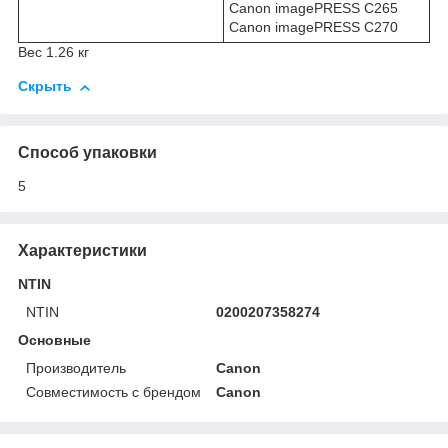
Canon imagePRESS C265
Canon imagePRESS C270
Вес 1.26 кг
Скрыть
Способ упаковки
5
Характеристики
NTIN
NTIN
0200207358274
Основные
Производитель
Canon
Совместимость с брендом
Canon