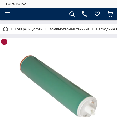
TOPSTO.KZ
Товары и услуги
Компьютерная техника
Расходные 
1