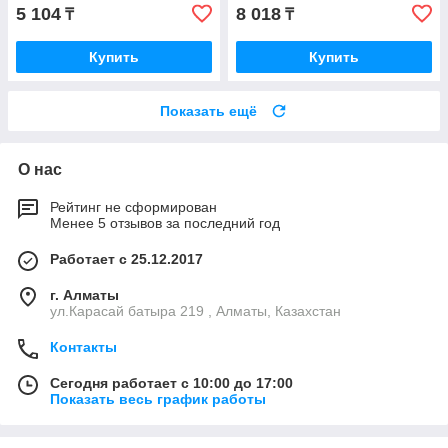
5 104
8 018
₸
₸
Купить
Купить
Показать ещё
О нас
Рейтинг не сформирован
Менее 5 отзывов за последний год
Работает с 25.12.2017
г. Алматы
ул.Карасай батыра 219 , Алматы, Казахстан
Контакты
Сегодня работает с 10:00 до 17:00
Показать весь график работы