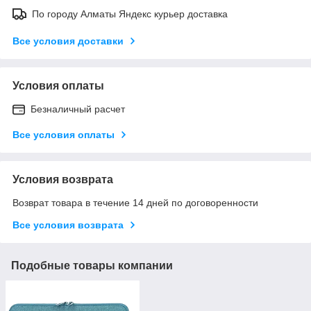
По городу Алматы Яндекс курьер доставка
Все условия доставки
Условия оплаты
Безналичный расчет
Все условия оплаты
Условия возврата
Возврат товара в течение 14 дней по договоренности
Все условия возврата
Подобные товары компании