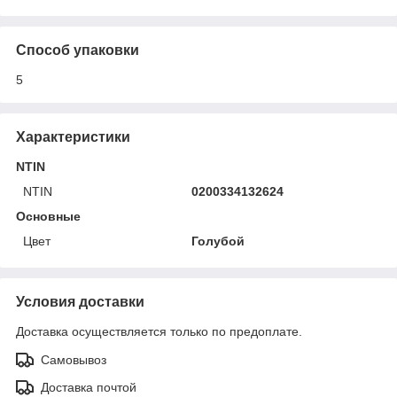
Способ упаковки
5
Характеристики
NTIN
NTIN
0200334132624
Основные
Цвет
Голубой
Условия доставки
Доставка осуществляется только по предоплате.
Самовывоз
Доставка почтой