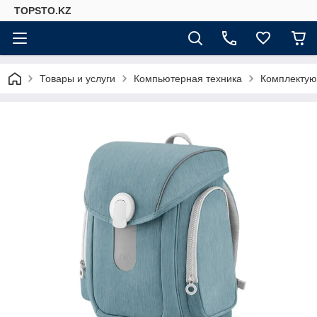
TOPSTO.KZ
Товары и услуги
Компьютерная техника
Комплектую