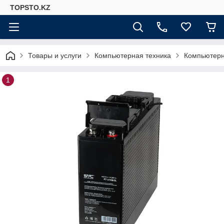
TOPSTO.KZ
Товары и услуги
Компьютерная техника
Компьютер
1