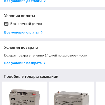
Все условия доставки
Условия оплаты
Безналичный расчет
Все условия оплаты
Условия возврата
Возврат товара в течение 14 дней по договоренности
Все условия возврата
Подобные товары компании