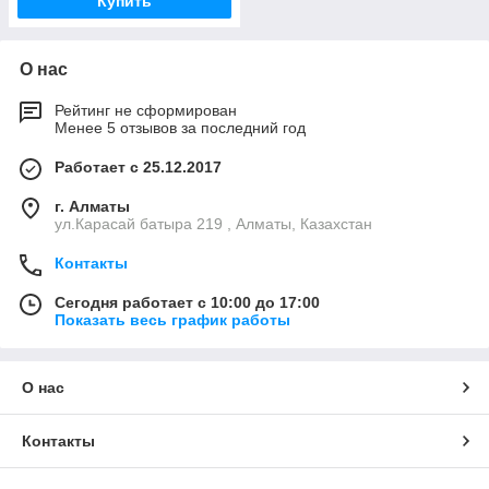
Купить
О нас
Рейтинг не сформирован
Менее 5 отзывов за последний год
Работает с 25.12.2017
г. Алматы
ул.Карасай батыра 219 , Алматы, Казахстан
Контакты
Сегодня работает с 10:00 до 17:00
Показать весь график работы
О нас
Контакты