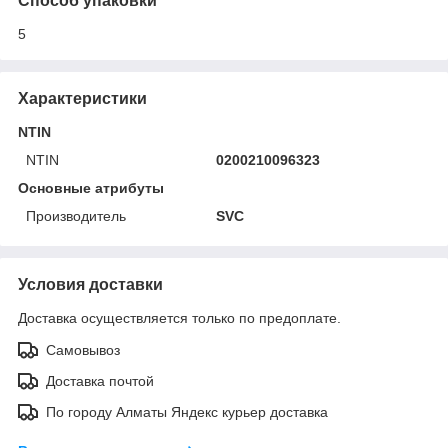
Способ упаковки
5
Характеристики
NTIN
NTIN
0200210096323
Основные атрибуты
Производитель
SVC
Условия доставки
Доставка осуществляется только по предоплате.
Самовывоз
Доставка почтой
По городу Алматы Яндекс курьер доставка