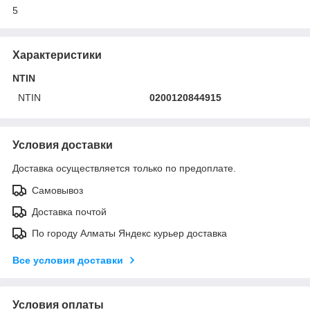
5
Характеристики
NTIN
NTIN
0200120844915
Условия доставки
Доставка осуществляется только по предоплате.
Самовывоз
Доставка почтой
По городу Алматы Яндекс курьер доставка
Все условия доставки
Условия оплаты