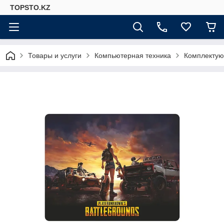
TOPSTO.KZ
Товары и услуги
Компьютерная техника
Комплектую