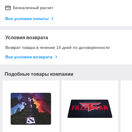
Безналичный расчет
Все условия оплаты
Условия возврата
Возврат товара в течение 14 дней по договоренности
Все условия возврата
Подобные товары компании