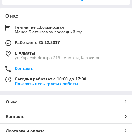
О нас
Рейтинг не сформирован
Менее 5 отзывов за последний год
Работает с 25.12.2017
г. Алматы
ул.Карасай батыра 219 , Алматы, Казахстан
Контакты
Сегодня работает с 10:00 до 17:00
Показать весь график работы
О нас
Контакты
Доставка и оплата