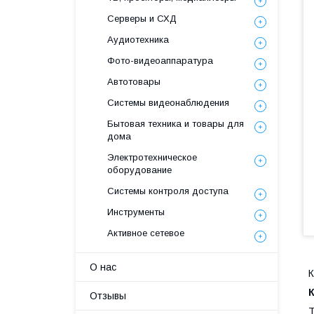
Серверы и СХД
Аудиотехника
Фото-видеоаппаратура
Автотовары
Системы видеонаблюдения
Бытовая техника и товары для
дома
Электротехническое
оборудование
Системы контроля доступа
Инструменты
Активное сетевое
О нас
К
Отзывы
Т