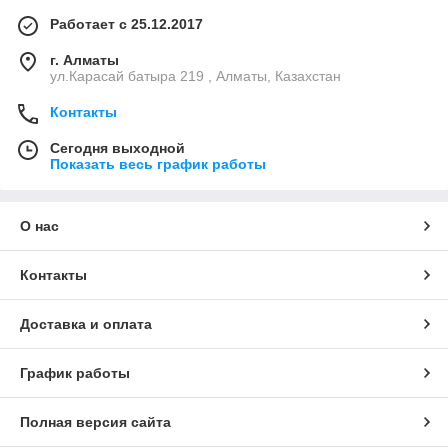
Работает с 25.12.2017
г. Алматы
ул.Карасай батыра 219 , Алматы, Казахстан
Контакты
Сегодня выходной
Показать весь график работы
О нас
Контакты
Доставка и оплата
График работы
Полная версия сайта