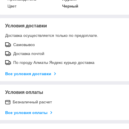
Цвет
Черный
Условия доставки
Доставка осуществляется только по предоплате.
Самовывоз
Доставка почтой
По городу Алматы Яндекс курьер доставка
Все условия доставки
Условия оплаты
Безналичный расчет
Все условия оплаты