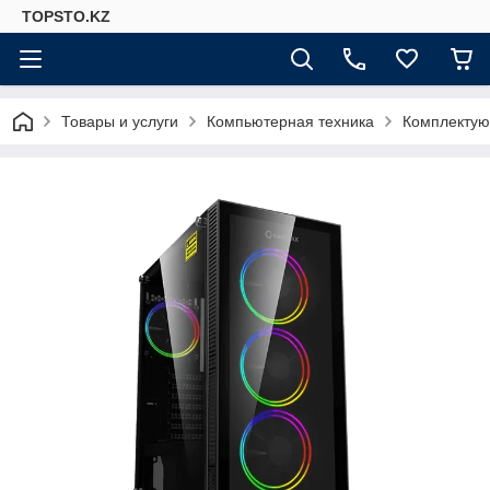
TOPSTO.KZ
Товары и услуги
Компьютерная техника
Комплектую