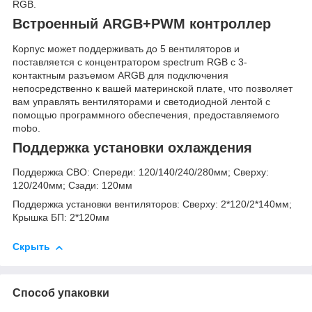
RGB.
Встроенный ARGB+PWM контроллер
Корпус может поддерживать до 5 вентиляторов и
поставляется с концентратором spectrum RGB с 3-
контактным разъемом ARGB для подключения
непосредственно к вашей материнской плате, что позволяет
вам управлять вентиляторами и светодиодной лентой с
помощью программного обеспечения, предоставляемого
mobo.
Поддержка установки охлаждения
Поддержка СВО: Спереди: 120/140/240/280мм; Сверху:
120/240мм; Сзади: 120мм
Поддержка установки вентиляторов: Сверху: 2*120/2*140мм;
Крышка БП: 2*120мм
Скрыть
Способ упаковки