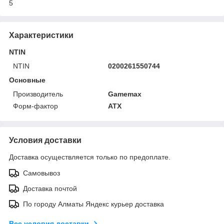
5
Характеристики
NTIN
NTIN
0200261550744
Основные
Производитель
Gamemax
Форм-фактор
ATX
Условия доставки
Доставка осуществляется только по предоплате.
Самовывоз
Доставка почтой
По городу Алматы Яндекс курьер доставка
Все условия доставки