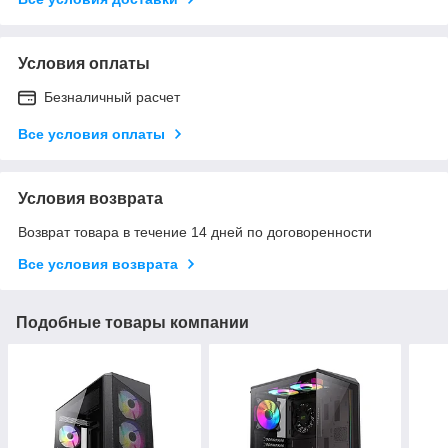
Условия оплаты
Безналичный расчет
Все условия оплаты
Условия возврата
Возврат товара в течение 14 дней по договоренности
Все условия возврата
Подобные товары компании