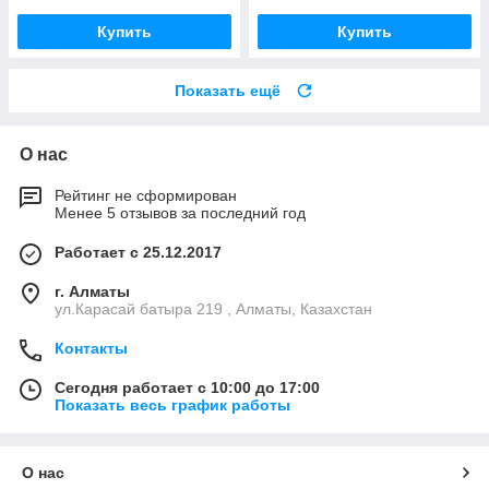
Купить
Купить
Показать ещё
О нас
Рейтинг не сформирован
Менее 5 отзывов за последний год
Работает с 25.12.2017
г. Алматы
ул.Карасай батыра 219 , Алматы, Казахстан
Контакты
Сегодня работает с 10:00 до 17:00
Показать весь график работы
О нас