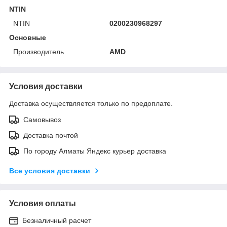
NTIN
NTIN
0200230968297
Основные
Производитель
AMD
Условия доставки
Доставка осуществляется только по предоплате.
Самовывоз
Доставка почтой
По городу Алматы Яндекс курьер доставка
Все условия доставки
Условия оплаты
Безналичный расчет