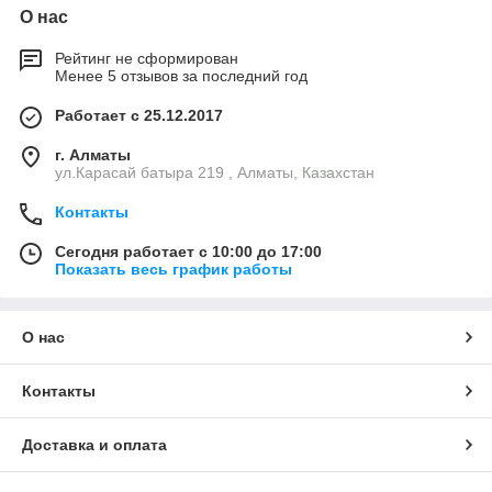
О нас
Рейтинг не сформирован
Менее 5 отзывов за последний год
Работает с 25.12.2017
г. Алматы
ул.Карасай батыра 219 , Алматы, Казахстан
Контакты
Сегодня работает с 10:00 до 17:00
Показать весь график работы
О нас
Контакты
Доставка и оплата