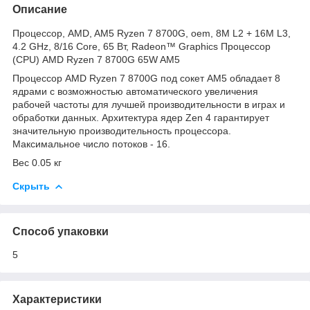
Описание
Процессор, AMD, AM5 Ryzen 7 8700G, oem, 8M L2 + 16M L3,
4.2 GHz, 8/16 Core, 65 Вт, Radeon™ Graphics Процессор
(CPU) AMD Ryzen 7 8700G 65W AM5
Процессор AMD Ryzen 7 8700G под сокет AM5 обладает 8
ядрами с возможностью автоматического увеличения
рабочей частоты для лучшей производительности в играх и
обработки данных. Архитектура ядер Zen 4 гарантирует
значительную производительность процессора.
Максимальное число потоков - 16.
Вес 0.05 кг
Скрыть
Способ упаковки
5
Характеристики