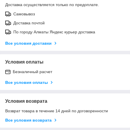
Доставка осуществляется только по предоплате.
Самовывоз
Доставка почтой
По городу Алматы Яндекс курьер доставка
Все условия доставки
Условия оплаты
Безналичный расчет
Все условия оплаты
Условия возврата
Возврат товара в течение 14 дней по договоренности
Все условия возврата