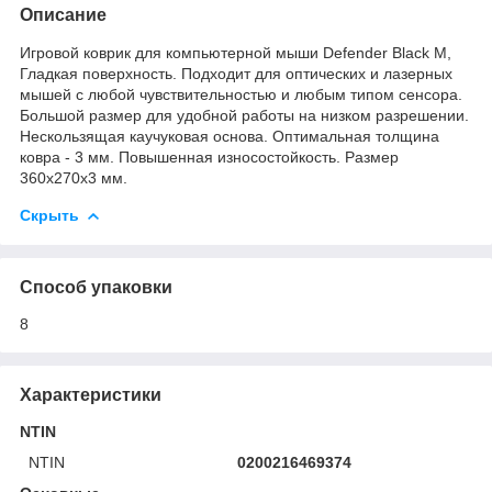
Описание
Игровой коврик для компьютерной мыши Defender Black M,
Гладкая поверхность. Подходит для оптических и лазерных
мышей с любой чувствительностью и любым типом сенсора.
Большой размер для удобной работы на низком разрешении.
Нескользящая каучуковая основа. Оптимальная толщина
ковра - 3 мм. Повышенная износостойкость. Размер
360x270x3 мм.
Скрыть
Способ упаковки
8
Характеристики
NTIN
NTIN
0200216469374