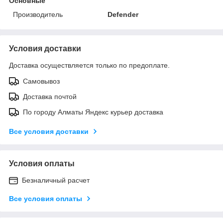
Основные
Производитель
Defender
Условия доставки
Доставка осуществляется только по предоплате.
Самовывоз
Доставка почтой
По городу Алматы Яндекс курьер доставка
Все условия доставки
Условия оплаты
Безналичный расчет
Все условия оплаты