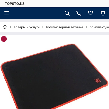
TOPSTO.KZ
Товары и услуги
Компьютерная техника
Комплектую
1