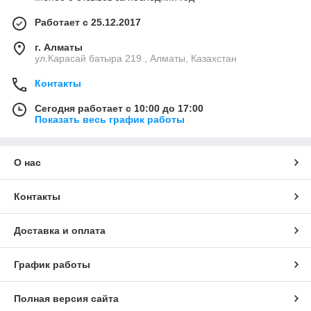
Работает с 25.12.2017
г. Алматы
ул.Карасай батыра 219 , Алматы, Казахстан
Контакты
Сегодня работает с 10:00 до 17:00
Показать весь график работы
О нас
Контакты
Доставка и оплата
График работы
Полная версия сайта