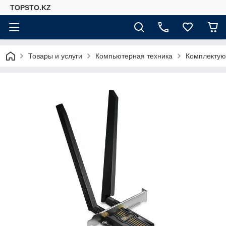
TOPSTO.KZ
Товары и услуги
Компьютерная техника
Комплектую