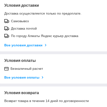
Условия доставки
Доставка осуществляется только по предоплате.
Самовывоз
Доставка почтой
По городу Алматы Яндекс курьер доставка
Все условия доставки
Условия оплаты
Безналичный расчет
Все условия оплаты
Условия возврата
Возврат товара в течение 14 дней по договоренности