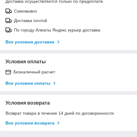
Доставка осуществляется только по предоплате.
Самовывоз
Доставка почтой
По городу Алматы Яндекс курьер доставка
Все условия доставки
Условия оплаты
Безналичный расчет
Все условия оплаты
Условия возврата
Возврат товара в течение 14 дней по договоренности
Все условия возврата