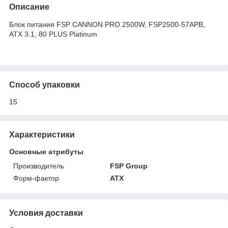
Описание
Блок питания FSP CANNON PRO 2500W, FSP2500-57APB,
ATX 3.1, 80 PLUS Platinum
Способ упаковки
15
Характеристики
Основные атрибуты
Производитель
FSP Group
Форм-фактор
ATX
Условия доставки