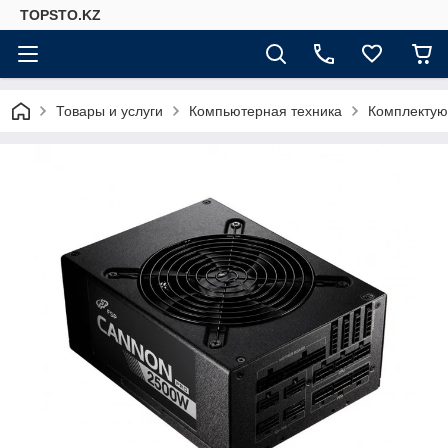
TOPSTO.KZ
Товары и услуги
Компьютерная техника
Комплектую