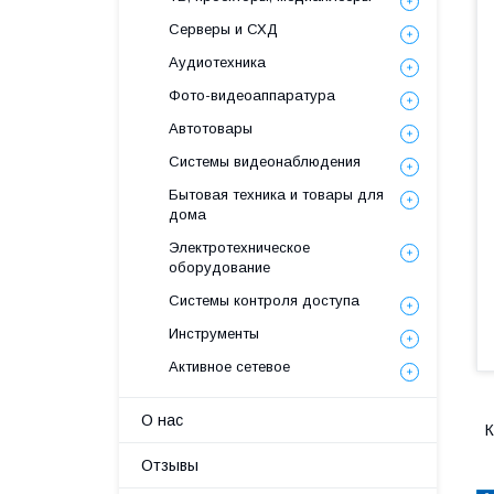
Серверы и СХД
Аудиотехника
Фото-видеоаппаратура
Автотовары
Системы видеонаблюдения
Бытовая техника и товары для
дома
Электротехническое
оборудование
Системы контроля доступа
Инструменты
Активное сетевое
О нас
К
Отзывы