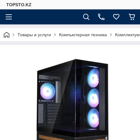
TOPSTO.KZ
Товары и услуги
Компьютерная техника
Комплектую