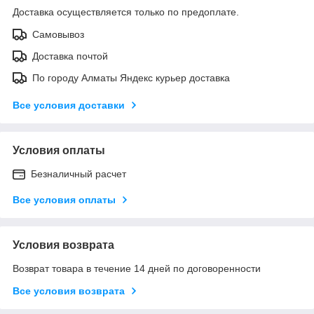
Доставка осуществляется только по предоплате.
Самовывоз
Доставка почтой
По городу Алматы Яндекс курьер доставка
Все условия доставки
Условия оплаты
Безналичный расчет
Все условия оплаты
Условия возврата
Возврат товара в течение 14 дней по договоренности
Все условия возврата