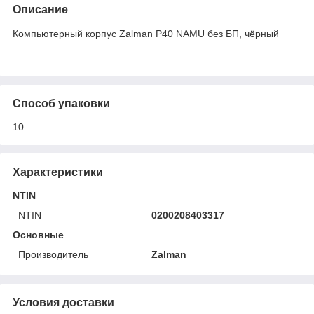
Описание
Компьютерный корпус Zalman P40 NAMU без БП, чёрный
Способ упаковки
10
Характеристики
NTIN
NTIN
0200208403317
Основные
Производитель
Zalman
Условия доставки