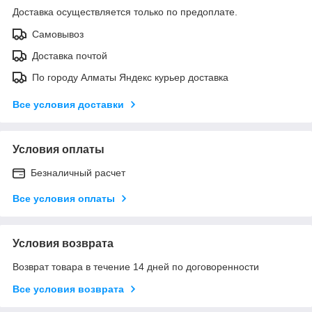
Доставка осуществляется только по предоплате.
Самовывоз
Доставка почтой
По городу Алматы Яндекс курьер доставка
Все условия доставки
Условия оплаты
Безналичный расчет
Все условия оплаты
Условия возврата
Возврат товара в течение 14 дней по договоренности
Все условия возврата