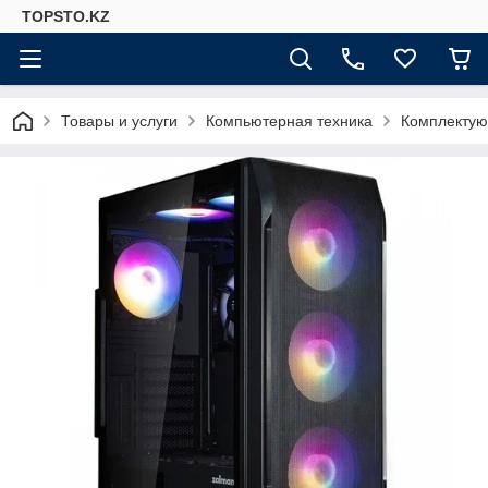
TOPSTO.KZ
Товары и услуги
Компьютерная техника
Комплектую