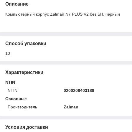
Описание
Компьютерный корпус Zalman N7 PLUS V2 без БП, чёрный
Способ упаковки
10
Характеристики
NTIN
NTIN
0200208403188
Основные
Производитель
Zalman
Условия доставки