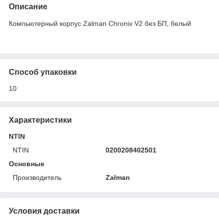
Описание
Компьютерный корпус Zalman Chronix V2 без БП, белый
Способ упаковки
10
Характеристики
NTIN
NTIN
0200208402501
Основные
Производитель
Zalman
Условия доставки