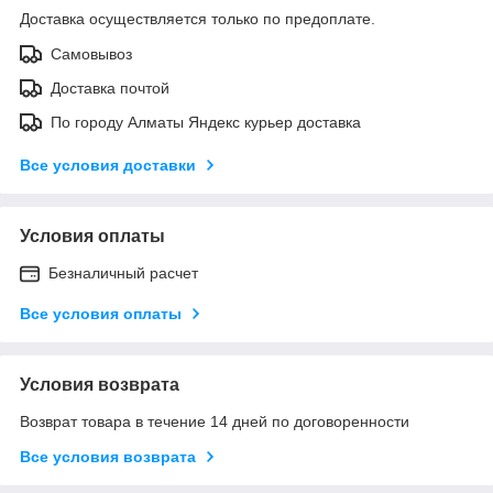
Доставка осуществляется только по предоплате.
Самовывоз
Доставка почтой
По городу Алматы Яндекс курьер доставка
Все условия доставки
Условия оплаты
Безналичный расчет
Все условия оплаты
Условия возврата
Возврат товара в течение 14 дней по договоренности
Все условия возврата