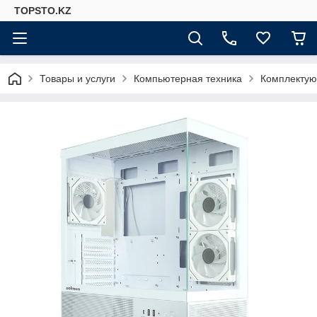
TOPSTO.KZ
Товары и услуги
Компьютерная техника
Комплектую