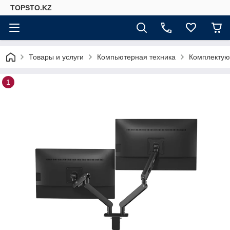
TOPSTO.KZ
Товары и услуги
Компьютерная техника
Комплектую
1