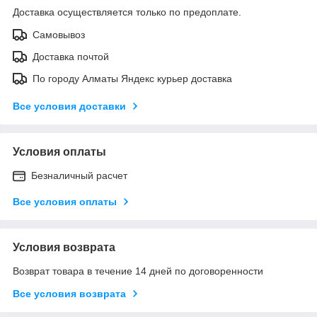
Доставка осуществляется только по предоплате.
Самовывоз
Доставка почтой
По городу Алматы Яндекс курьер доставка
Все условия доставки
Условия оплаты
Безналичный расчет
Все условия оплаты
Условия возврата
Возврат товара в течение 14 дней по договоренности
Все условия возврата