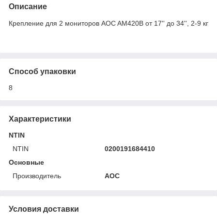
Описание
Крепление для 2 мониторов AOC AM420B от 17'' до 34'', 2-9 кг
Способ упаковки
8
Характеристики
NTIN
NTIN
0200191684410
Основные
Производитель
AOC
Условия доставки