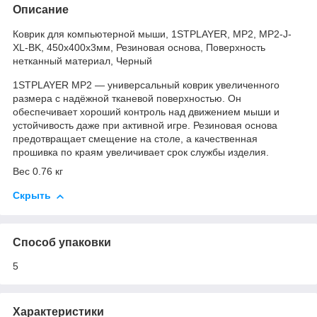
Описание
Коврик для компьютерной мыши, 1STPLAYER, MP2, MP2-J-
XL-BK, 450х400х3мм, Резиновая основа, Поверхность
нетканный материал, Черный
1STPLAYER MP2 — универсальный коврик увеличенного
размера с надёжной тканевой поверхностью. Он
обеспечивает хороший контроль над движением мыши и
устойчивость даже при активной игре. Резиновая основа
предотвращает смещение на столе, а качественная
прошивка по краям увеличивает срок службы изделия.
Вес 0.76 кг
Скрыть
Способ упаковки
5
Характеристики