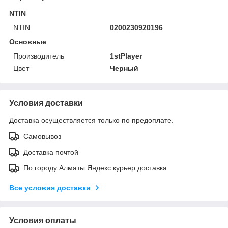
NTIN
NTIN
0200230920196
Основные
Производитель
1stPlayer
Цвет
Черный
Условия доставки
Доставка осуществляется только по предоплате.
Самовывоз
Доставка почтой
По городу Алматы Яндекс курьер доставка
Все условия доставки
Условия оплаты