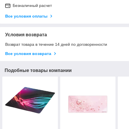
Безналичный расчет
Все условия оплаты
Условия возврата
Возврат товара в течение 14 дней по договоренности
Все условия возврата
Подобные товары компании