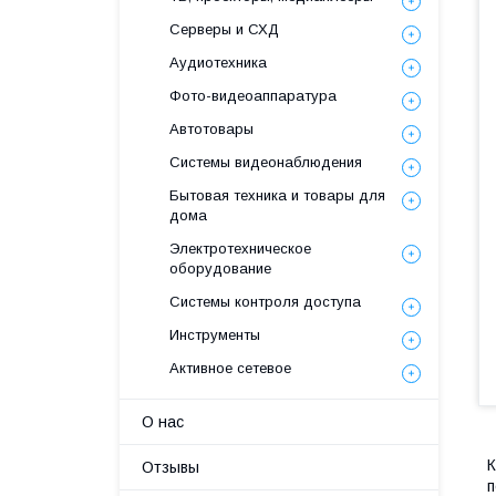
Серверы и СХД
Аудиотехника
Фото-видеоаппаратура
Автотовары
Системы видеонаблюдения
Бытовая техника и товары для
дома
Электротехническое
оборудование
Системы контроля доступа
Инструменты
Активное сетевое
О нас
К
Отзывы
п