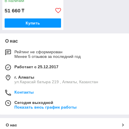
В наличии
51 660
₸
Купить
О нас
Рейтинг не сформирован
Менее 5 отзывов за последний год
Работает с 25.12.2017
г. Алматы
ул.Карасай батыра 219 , Алматы, Казахстан
Контакты
Сегодня выходной
Показать весь график работы
О нас