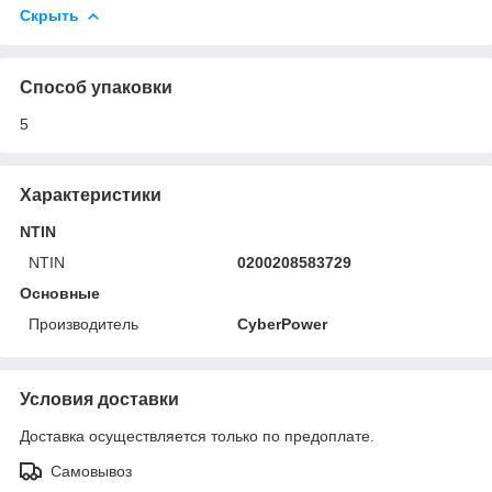
Скрыть
Способ упаковки
5
Характеристики
NTIN
NTIN
0200208583729
Основные
Производитель
CyberPower
Условия доставки
Доставка осуществляется только по предоплате.
Самовывоз