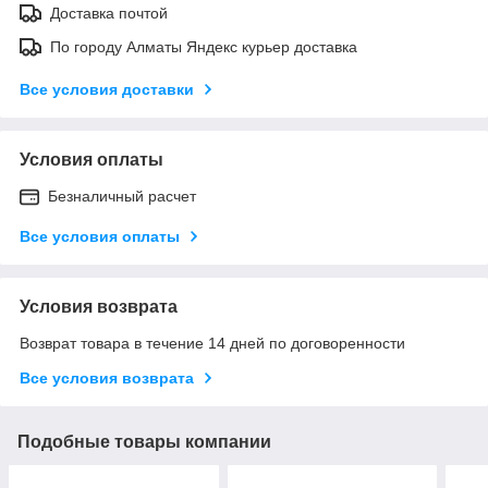
Доставка почтой
По городу Алматы Яндекс курьер доставка
Все условия доставки
Условия оплаты
Безналичный расчет
Все условия оплаты
Условия возврата
Возврат товара в течение 14 дней по договоренности
Все условия возврата
Подобные товары компании