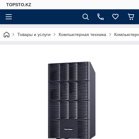
TOPSTO.KZ
Товары и услуги
Компьютерная техника
Компьютер