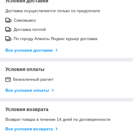
Условия доставки
Доставка осуществляется только по предоплате.
Самовывоз
Доставка почтой
По городу Алматы Яндекс курьер доставка
Все условия доставки
Условия оплаты
Безналичный расчет
Все условия оплаты
Условия возврата
Возврат товара в течение 14 дней по договоренности
Все условия возврата