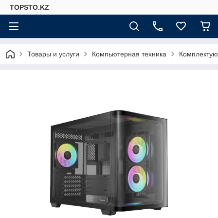
TOPSTO.KZ
Товары и услуги
Компьютерная техника
Комплектую