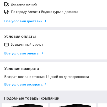
Доставка почтой
По городу Алматы Яндекс курьер доставка
Все условия доставки
Условия оплаты
Безналичный расчет
Все условия оплаты
Условия возврата
Возврат товара в течение 14 дней по договоренности
Все условия возврата
Подобные товары компании