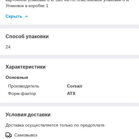
Упаковок в коробке 1
Скрыть
Способ упаковки
24
Характеристики
Основные
Производитель
Corsair
Форм-фактор
ATX
Условия доставки
Доставка осуществляется только по предоплате.
Самовывоз