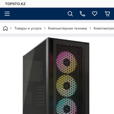
TOPSTO.KZ
Товары и услуги
Компьютерная техника
Комплектую