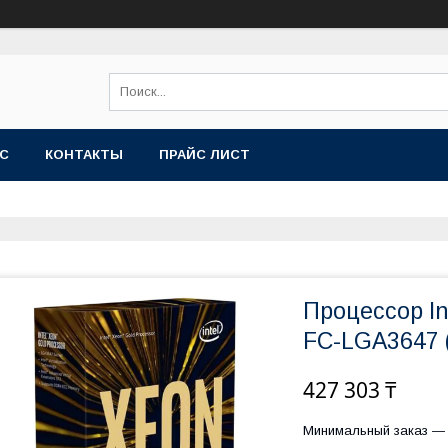
АС
КОНТАКТЫ
ПРАЙС ЛИСТ
Процессор In
FC-LGA3647 
427 303 ₸
Минимальный заказ — 