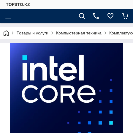
TOPSTO.KZ
Товары и услуги
Компьютерная техника
Комплектую