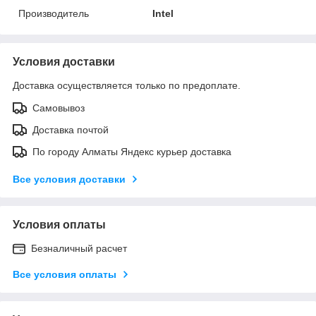
Производитель
Intel
Условия доставки
Доставка осуществляется только по предоплате.
Самовывоз
Доставка почтой
По городу Алматы Яндекс курьер доставка
Все условия доставки
Условия оплаты
Безналичный расчет
Все условия оплаты