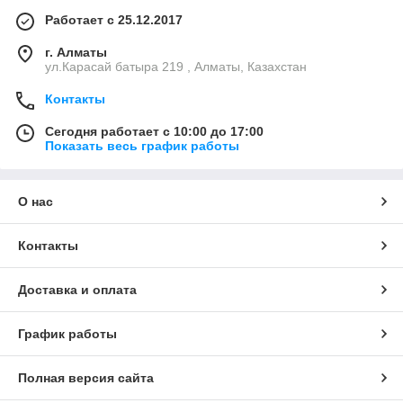
Работает с 25.12.2017
г. Алматы
ул.Карасай батыра 219 , Алматы, Казахстан
Контакты
Сегодня работает с 10:00 до 17:00
Показать весь график работы
О нас
Контакты
Доставка и оплата
График работы
Полная версия сайта