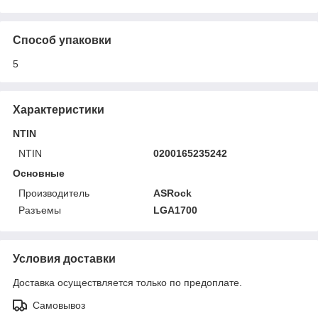
Способ упаковки
5
Характеристики
NTIN
NTIN
0200165235242
Основные
Производитель
ASRock
Разъемы
LGA1700
Условия доставки
Доставка осуществляется только по предоплате.
Самовывоз