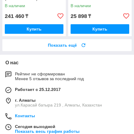
В наличии
В наличии
241 460
25 898
₸
₸
Купить
Купить
Показать ещё
О нас
Рейтинг не сформирован
Менее 5 отзывов за последний год
Работает с 25.12.2017
г. Алматы
ул.Карасай батыра 219 , Алматы, Казахстан
Контакты
Сегодня выходной
Показать весь график работы