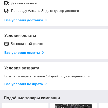
Доставка почтой
По городу Алматы Яндекс курьер доставка
Все условия доставки
Условия оплаты
Безналичный расчет
Все условия оплаты
Условия возврата
Возврат товара в течение 14 дней по договоренности
Все условия возврата
Подобные товары компании