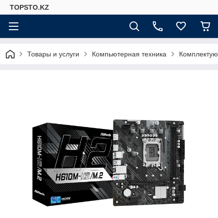
TOPSTO.KZ
Товары и услуги
Компьютерная техника
Комплектую