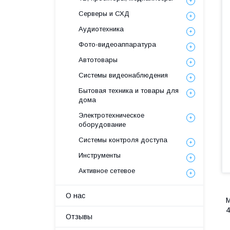
Серверы и СХД
Аудиотехника
Фото-видеоаппаратура
Автотовары
Системы видеонаблюдения
Бытовая техника и товары для
дома
Электротехническое
оборудование
Системы контроля доступа
Инструменты
Активное сетевое
О нас
М
4
Отзывы