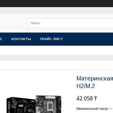
АС
КОНТАКТЫ
ПРАЙС ЛИСТ
Материнская
H2/M.2
42 058 ₸
Минимальный заказ — 