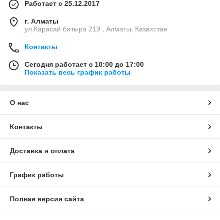
Работает с 25.12.2017
г. Алматы
ул.Карасай батыра 219 , Алматы, Казахстан
Контакты
Сегодня работает с 10:00 до 17:00
Показать весь график работы
О нас
Контакты
Доставка и оплата
График работы
Полная версия сайта