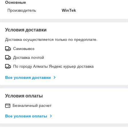
Основные
Производитель
WinTek
Условия доставки
Доставка осуществляется только по предоплате.
Самовывоз
Доставка почтой
По городу Алматы Яндекс курьер доставка
Все условия доставки
Условия оплаты
Безналичный расчет
Все условия оплаты