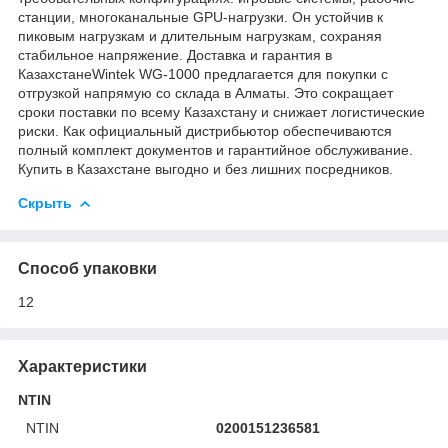
станции, многоканальные GPU-нагрузки. Он устойчив к
пиковым нагрузкам и длительным нагрузкам, сохраняя
стабильное напряжение. Доставка и гарантия в
КазахстанеWintek WG-1000 предлагается для покупки с
отгрузкой напрямую со склада в Алматы. Это сокращает
сроки поставки по всему Казахстану и снижает логистические
риски. Как официальный дистрибьютор обеспечиваются
полный комплект документов и гарантийное обслуживание.
Купить в Казахстане выгодно и без лишних посредников.
Скрыть
Способ упаковки
12
Характеристики
NTIN
NTIN
0200151236581