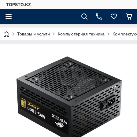
TOPSTO.KZ
Товары и услуги
Компьютерная техника
Комплектую