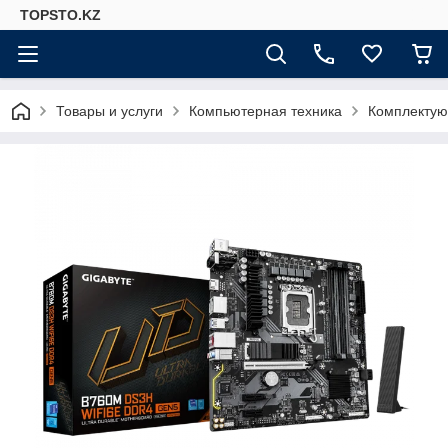
TOPSTO.KZ
Товары и услуги
Компьютерная техника
Комплектую