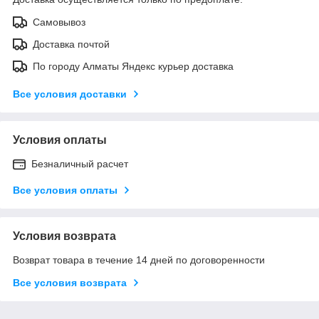
Самовывоз
Доставка почтой
По городу Алматы Яндекс курьер доставка
Все условия доставки
Условия оплаты
Безналичный расчет
Все условия оплаты
Условия возврата
Возврат товара в течение 14 дней по договоренности
Все условия возврата