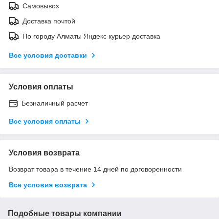
Самовывоз
Доставка почтой
По городу Алматы Яндекс курьер доставка
Все условия доставки
Условия оплаты
Безналичный расчет
Все условия оплаты
Условия возврата
Возврат товара в течение 14 дней по договоренности
Все условия возврата
Подобные товары компании