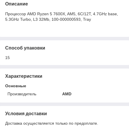
Описание
Процессор AMD Ryzen 5 7600X, AM5, 6C/12T, 4.7GHz base,
5.3GHz Turbo, L3 32Mb, 100-000000593, Tray
Способ упаковки
15
Характеристики
Основные
Производитель
AMD
Условия доставки
Доставка осуществляется только по предоплате.