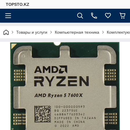
TOPSTO.KZ
Товары и услуги
Компьютерная техника
Комплектую