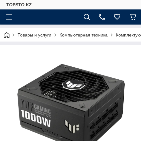
TOPSTO.KZ
Товары и услуги
Компьютерная техника
Комплектую