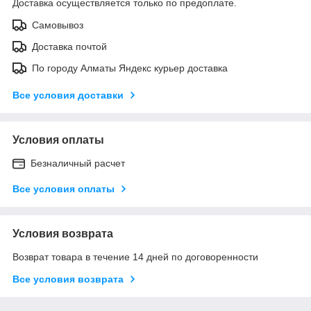
Доставка осуществляется только по предоплате.
Самовывоз
Доставка почтой
По городу Алматы Яндекс курьер доставка
Все условия доставки
Условия оплаты
Безналичный расчет
Все условия оплаты
Условия возврата
Возврат товара в течение 14 дней по договоренности
Все условия возврата