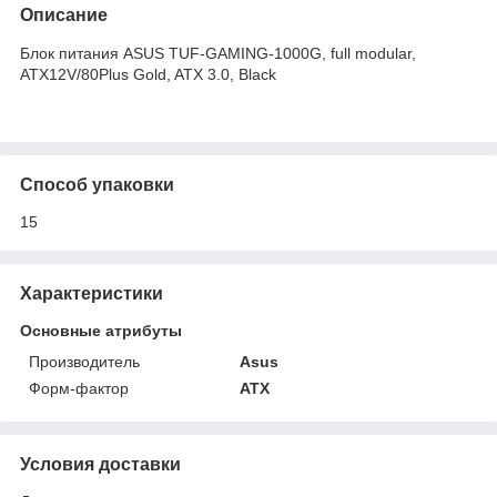
Описание
Блок питания ASUS TUF-GAMING-1000G, full modular,
ATX12V/80Plus Gold, ATX 3.0, Black
Способ упаковки
15
Характеристики
Основные атрибуты
Производитель
Asus
Форм-фактор
ATX
Условия доставки