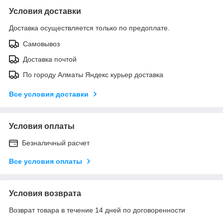
Условия доставки
Доставка осуществляется только по предоплате.
Самовывоз
Доставка почтой
По городу Алматы Яндекс курьер доставка
Все условия доставки
Условия оплаты
Безналичный расчет
Все условия оплаты
Условия возврата
Возврат товара в течение 14 дней по договоренности