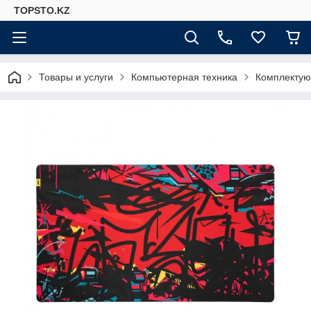
TOPSTO.KZ
Товары и услуги
Компьютерная техника
Комплектую