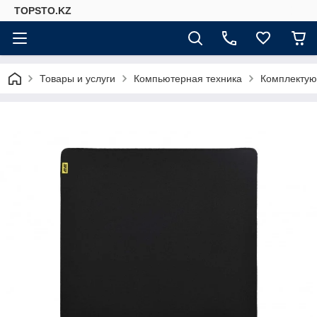
TOPSTO.KZ
Товары и услуги
Компьютерная техника
Комплектую