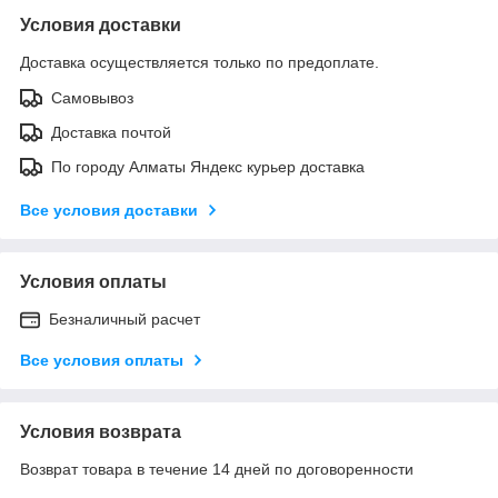
Условия доставки
Доставка осуществляется только по предоплате.
Самовывоз
Доставка почтой
По городу Алматы Яндекс курьер доставка
Все условия доставки
Условия оплаты
Безналичный расчет
Все условия оплаты
Условия возврата
Возврат товара в течение 14 дней по договоренности