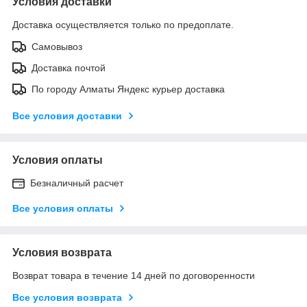
Условия доставки
Доставка осуществляется только по предоплате.
Самовывоз
Доставка почтой
По городу Алматы Яндекс курьер доставка
Все условия доставки
Условия оплаты
Безналичный расчет
Все условия оплаты
Условия возврата
Возврат товара в течение 14 дней по договоренности
Все условия возврата