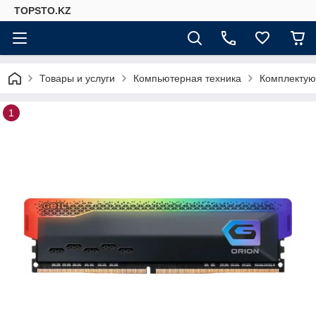
TOPSTO.KZ
Товары и услуги
Компьютерная техника
Комплектую
1