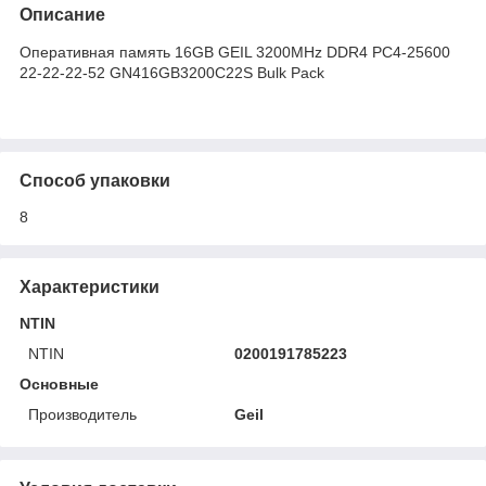
Описание
Оперативная память 16GB GEIL 3200MHz DDR4 PC4-25600
22-22-22-52 GN416GB3200C22S Bulk Pack
Способ упаковки
8
Характеристики
NTIN
NTIN
0200191785223
Основные
Производитель
Geil