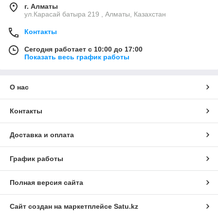
г. Алматы
ул.Карасай батыра 219 , Алматы, Казахстан
Контакты
Сегодня работает с 10:00 до 17:00
Показать весь график работы
О нас
Контакты
Доставка и оплата
График работы
Полная версия сайта
Сайт создан на маркетплейсе
Satu.kz