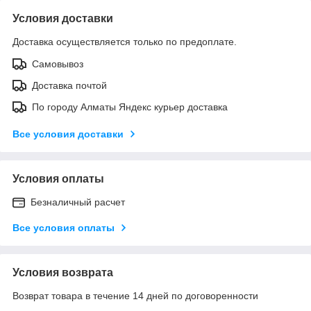
Условия доставки
Доставка осуществляется только по предоплате.
Самовывоз
Доставка почтой
По городу Алматы Яндекс курьер доставка
Все условия доставки
Условия оплаты
Безналичный расчет
Все условия оплаты
Условия возврата
Возврат товара в течение 14 дней по договоренности