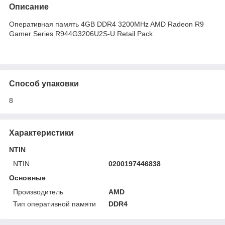
Описание
Оперативная память 4GB DDR4 3200MHz AMD Radeon R9
Gamer Series R944G3206U2S-U Retail Pack
Способ упаковки
8
Характеристики
NTIN
NTIN
0200197446838
Основные
Производитель
AMD
Тип оперативной памяти
DDR4