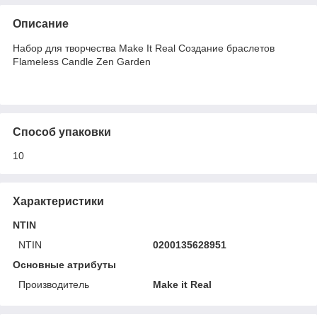
Описание
Набор для творчества Make It Real Создание браслетов
Flameless Candle Zen Garden
Способ упаковки
10
Характеристики
NTIN
NTIN
0200135628951
Основные атрибуты
Производитель
Make it Real