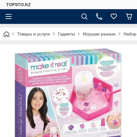
TOPSTO.KZ
Товары и услуги
Гаджеты
Игрушки разные
Набор 