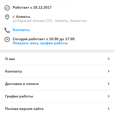
Работает с 25.12.2017
г. Алматы
ул.Карасай батыра 219 , Алматы, Казахстан
Контакты
Сегодня работает с 10:00 до 17:00
Показать весь график работы
О нас
Контакты
Доставка и оплата
График работы
Полная версия сайта