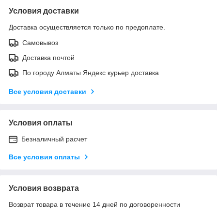
Условия доставки
Доставка осуществляется только по предоплате.
Самовывоз
Доставка почтой
По городу Алматы Яндекс курьер доставка
Все условия доставки
Условия оплаты
Безналичный расчет
Все условия оплаты
Условия возврата
Возврат товара в течение 14 дней по договоренности