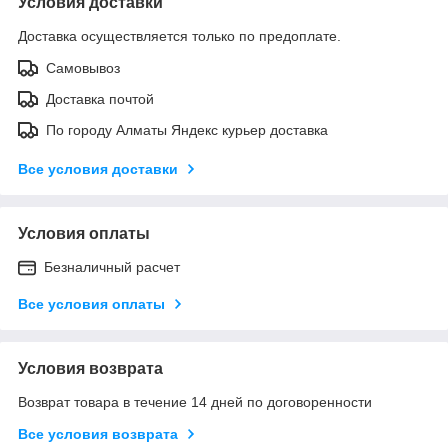
Условия доставки
Доставка осуществляется только по предоплате.
Самовывоз
Доставка почтой
По городу Алматы Яндекс курьер доставка
Все условия доставки
Условия оплаты
Безналичный расчет
Все условия оплаты
Условия возврата
Возврат товара в течение 14 дней по договоренности
Все условия возврата