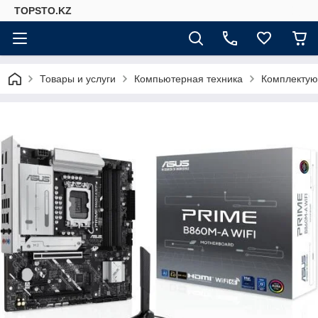
TOPSTO.KZ
Товары и услуги
Компьютерная техника
Комплектую