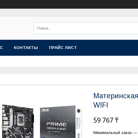
АС
КОНТАКТЫ
ПРАЙС ЛИСТ
Материнская
WIFI
59 767 ₸
Минимальный заказ — 