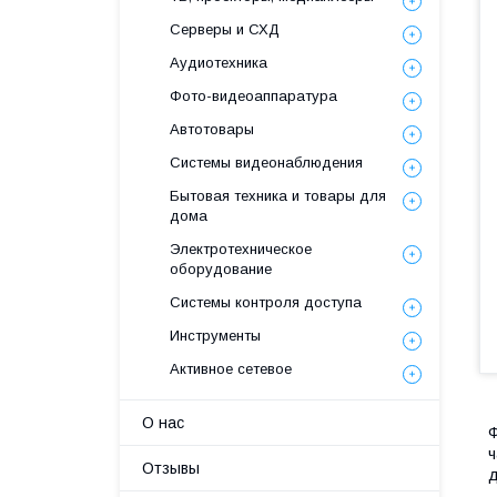
Серверы и СХД
Аудиотехника
Фото-видеоаппаратура
Автотовары
Системы видеонаблюдения
Бытовая техника и товары для
дома
Электротехническое
оборудование
Системы контроля доступа
Инструменты
Активное сетевое
О нас
Ф
ч
Отзывы
д