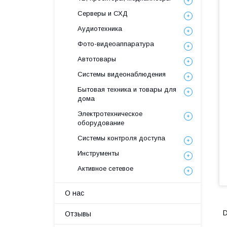
Серверы и СХД
Аудиотехника
Фото-видеоаппаратура
Автотовары
Системы видеонаблюдения
Бытовая техника и товары для
дома
Электротехническое
оборудование
Системы контроля доступа
Инструменты
Активное сетевое
О нас
D
Отзывы