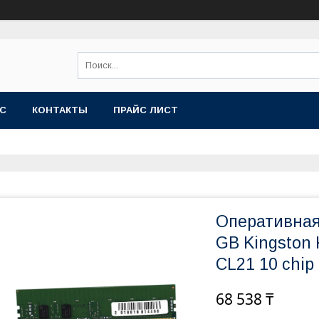
АС
КОНТАКТЫ
ПРАЙС ЛИСТ
Оперативная
GB Kingston
CL21 10 chip
68 538 ₸