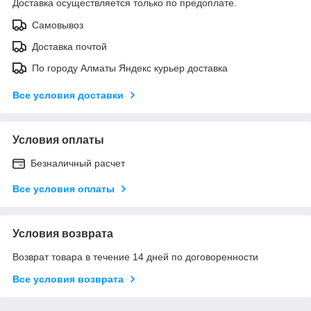
Доставка осуществляется только по предоплате.
Самовывоз
Доставка почтой
По городу Алматы Яндекс курьер доставка
Все условия доставки
Условия оплаты
Безналичный расчет
Все условия оплаты
Условия возврата
Возврат товара в течение 14 дней по договоренности
Все условия возврата