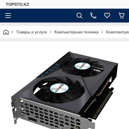
TOPSTO.KZ
Товары и услуги
Компьютерная техника
Комплектую